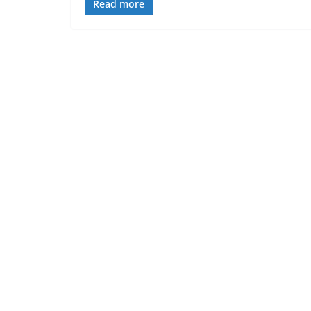
Read more