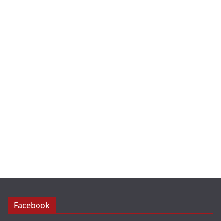
Facebook