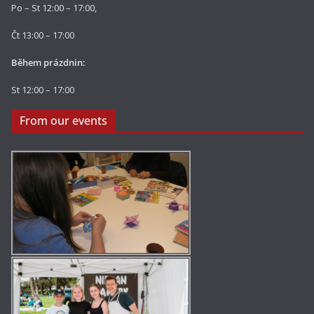
Po – St 12:00 – 17:00,
Čt 13:00 – 17:00
Během prázdnin:
St 12:00 – 17:00
From our events