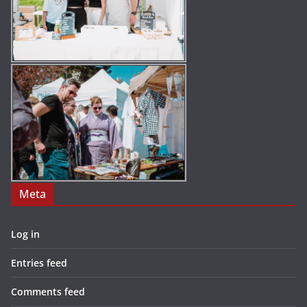
Meta
Log in
Entries feed
Comments feed