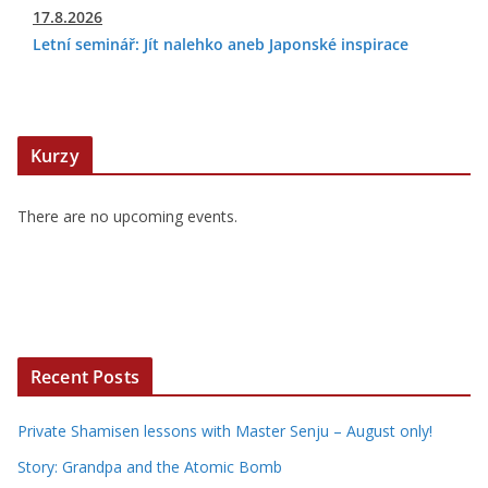
17.8.2026
Letní seminář: Jít nalehko aneb Japonské inspirace
Kurzy
There are no upcoming events.
Recent Posts
Private Shamisen lessons with Master Senju – August only!
Story: Grandpa and the Atomic Bomb