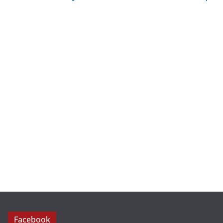
Facebook