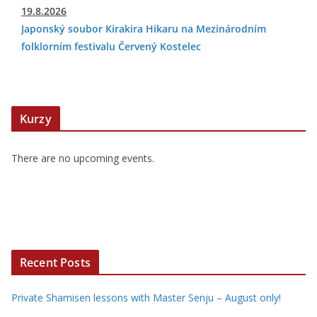
19.8.2026
Japonský soubor Kirakira Hikaru na Mezinárodním
folklorním festivalu Červený Kostelec
Kurzy
There are no upcoming events.
Recent Posts
Private Shamisen lessons with Master Senju – August only!