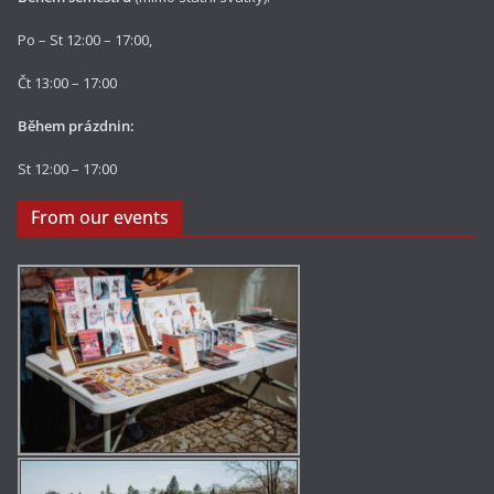
Po – St 12:00 – 17:00,
Čt 13:00 – 17:00
Během prázdnin:
St 12:00 – 17:00
From our events