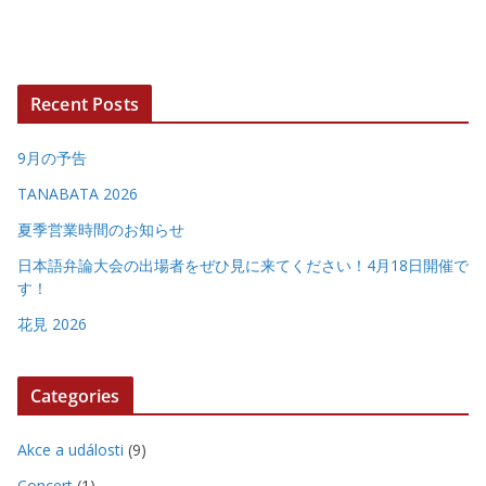
Recent Posts
9月の予告
TANABATA 2026
夏季営業時間のお知らせ
日本語弁論大会の出場者をぜひ見に来てください！4月18日開催で
す！
花見 2026
Categories
Akce a události
(9)
Concert
(1)