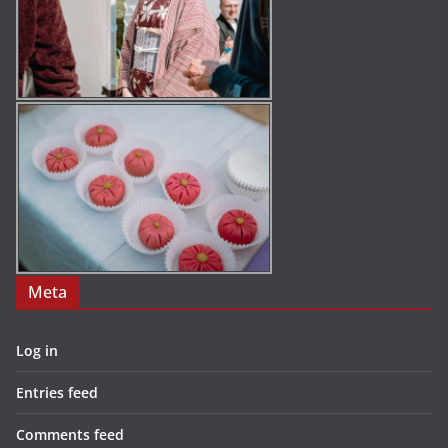
Meta
Log in
Entries feed
Comments feed