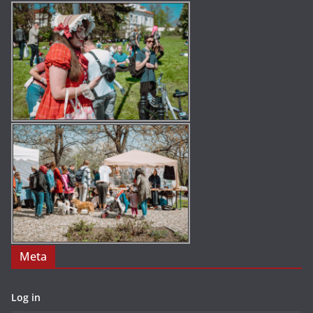
Meta
Log in