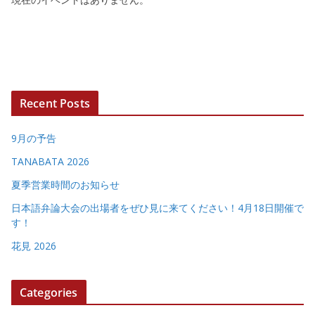
Recent Posts
9月の予告
TANABATA 2026
夏季営業時間のお知らせ
日本語弁論大会の出場者をぜひ見に来てください！4月18日開催で
す！
花見 2026
Categories