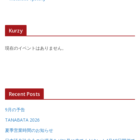
Kurzy
現在のイベントはありません。
Recent Posts
9月の予告
TANABATA 2026
夏季営業時間のお知らせ