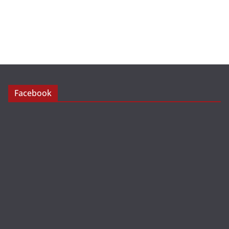
Facebook