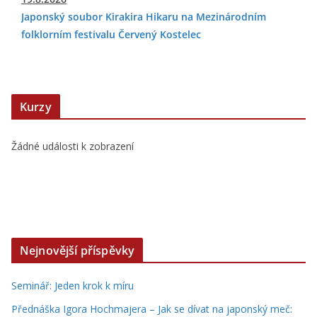
Japonský soubor Kirakira Hikaru na Mezinárodním
folklorním festivalu Červený Kostelec
Kurzy
Žádné události k zobrazení
Nejnovější příspěvky
Seminář: Jeden krok k míru
Přednáška Igora Hochmajera – Jak se dívat na japonský meč: