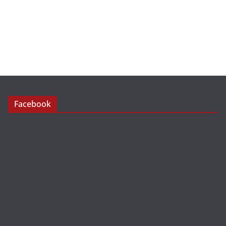
Facebook