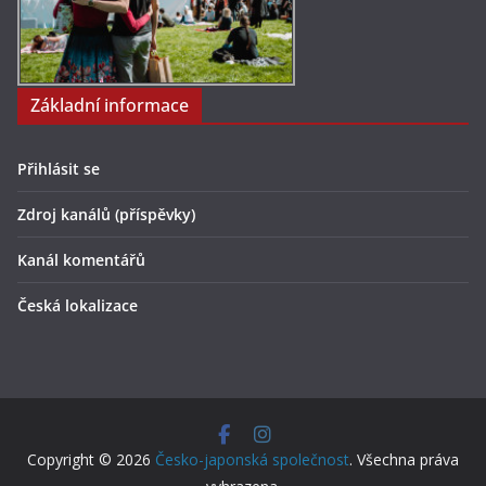
Základní informace
Přihlásit se
Zdroj kanálů (příspěvky)
Kanál komentářů
Česká lokalizace
Copyright © 2026
Česko-japonská společnost
. Všechna práva