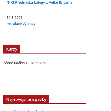
[NK] Přednáška kolegy z Velké Británie
31.8.2026
Instalace výstavy
Kurzy
Žádné události k zobrazení
Nejnovější příspěvky