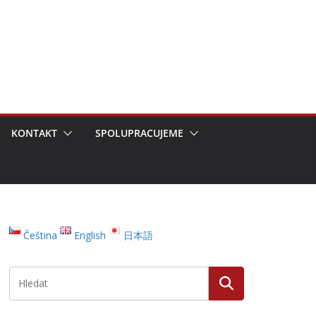
KONTAKT
SPOLUPRACUJEME
Čeština
English
日本語