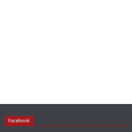
Facebook