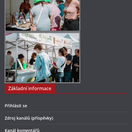
Základní informace
Přihlásit se
Zdroj kanálů (příspěvky)
Kanál komentářů