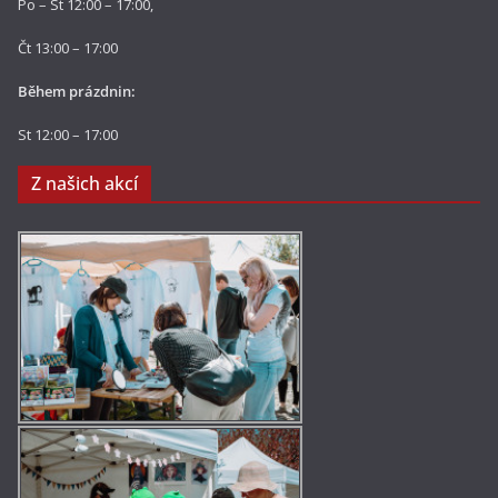
Po – St 12:00 – 17:00,
Čt 13:00 – 17:00
Během prázdnin:
St 12:00 – 17:00
Z našich akcí