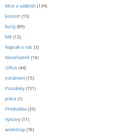
Akce a události
(134)
koncert
(15)
kurzy
(89)
lidé
(12)
Napsali o nás
(3)
Nezařazené
(16)
Office
(44)
oznámení
(15)
Pozvánky
(151)
práce
(1)
Přednáška
(33)
Výstavy
(11)
workshop
(76)