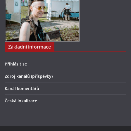
Základní informace
Přihlásit se
Zdroj kanálů (příspěvky)
Kanál komentářů
Česká lokalizace