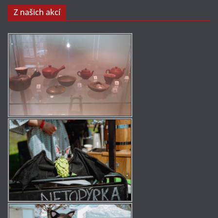
Z našich akcí