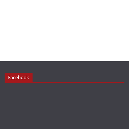
Facebook