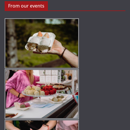
From our events