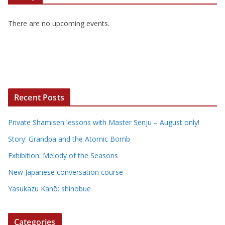
There are no upcoming events.
Recent Posts
Private Shamisen lessons with Master Senju – August only!
Story: Grandpa and the Atomic Bomb
Exhibition: Melody of the Seasons
New Japanese conversation course
Yasukazu Kanō: shinobue
Categories