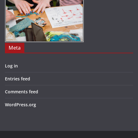
Meta
Log in
Entries feed
Comments feed
WordPress.org