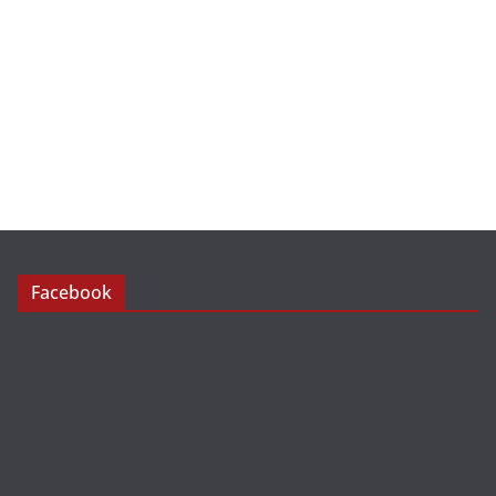
Facebook