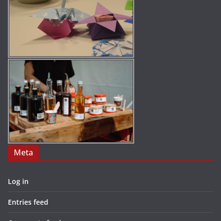
Meta
Log in
Entries feed