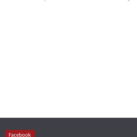
Facebook