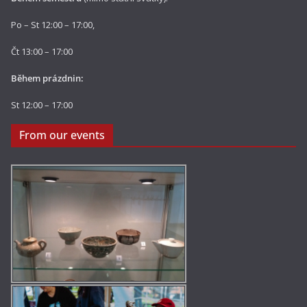
Po – St 12:00 – 17:00,
Čt 13:00 – 17:00
Během prázdnin:
St 12:00 – 17:00
From our events