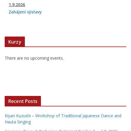
1.9.2026
Zahájení výstavy
Kurzy
There are no upcoming events.
Recent Posts
Kiyari Kuzushi – Workshop of Traditional Japanese Dance and
Hauta Singing