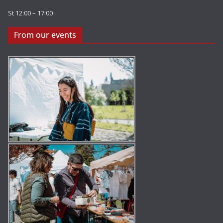
St 12:00 – 17:00
From our events