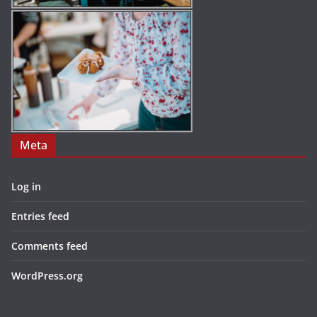
Meta
Log in
Entries feed
Comments feed
WordPress.org