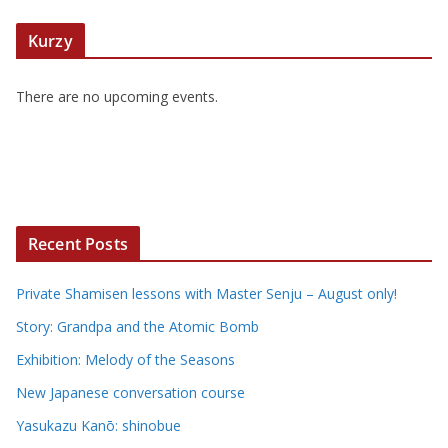
Kurzy
There are no upcoming events.
Recent Posts
Private Shamisen lessons with Master Senju – August only!
Story: Grandpa and the Atomic Bomb
Exhibition: Melody of the Seasons
New Japanese conversation course
Yasukazu Kanō: shinobue