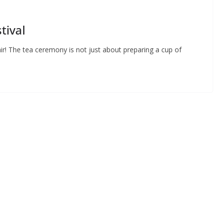
tival
r! The tea ceremony is not just about preparing a cup of