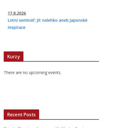
17.8.2026
Letní seminář: Jít nalehko aneb Japonské
inspirace
Kurzy
There are no upcoming events.
Recent Posts