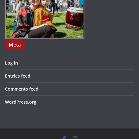
Meta
Log in
Entries feed
Comments feed
WordPress.org