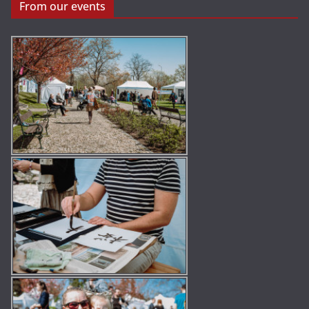
From our events