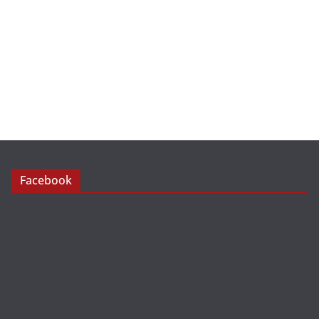
Facebook