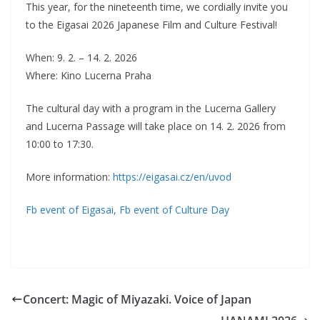
This year, for the nineteenth time, we cordially invite you
to the Eigasai 2026 Japanese Film and Culture Festival!
When: 9. 2. – 14. 2. 2026
Where: Kino Lucerna Praha
The cultural day with a program in the Lucerna Gallery
and Lucerna Passage will take place on 14. 2. 2026 from
10:00 to 17:30.
More information:
https://eigasai.cz/en/uvod
Fb event of Eigasai,
Fb event of Culture Day
Concert: Magic of Miyazaki. Voice of Japan