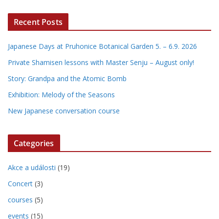
Recent Posts
Japanese Days at Pruhonice Botanical Garden 5. – 6.9. 2026
Private Shamisen lessons with Master Senju – August only!
Story: Grandpa and the Atomic Bomb
Exhibition: Melody of the Seasons
New Japanese conversation course
Categories
Akce a události
(19)
Concert
(3)
courses
(5)
events
(15)