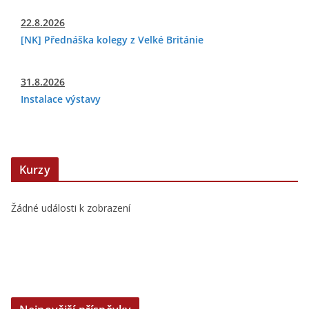
22.8.2026
[NK] Přednáška kolegy z Velké Británie
31.8.2026
Instalace výstavy
Kurzy
Žádné události k zobrazení