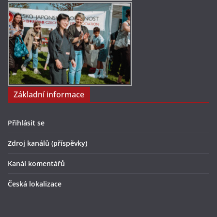
Základní informace
Přihlásit se
Zdroj kanálů (příspěvky)
Kanál komentářů
Česká lokalizace