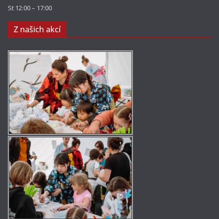
St 12:00 – 17:00
Z našich akcí