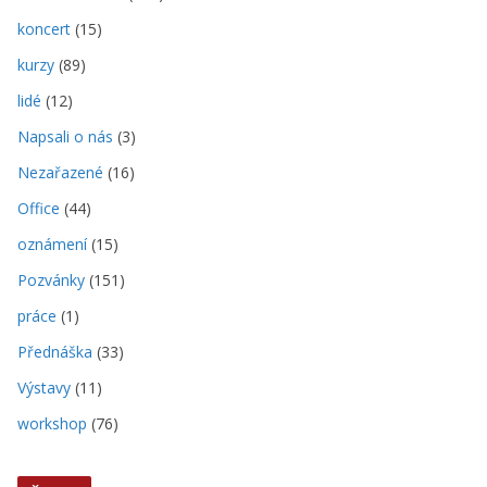
koncert
(15)
kurzy
(89)
lidé
(12)
Napsali o nás
(3)
Nezařazené
(16)
Office
(44)
oznámení
(15)
Pozvánky
(151)
práce
(1)
Přednáška
(33)
Výstavy
(11)
workshop
(76)