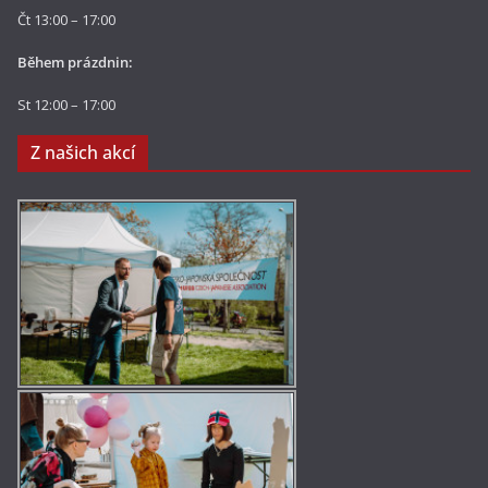
Čt 13:00 – 17:00
Během prázdnin:
St 12:00 – 17:00
Z našich akcí