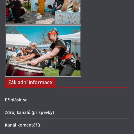
Základní informace
Přihlásit se
Zdroj kanálů (příspěvky)
Kanál komentářů