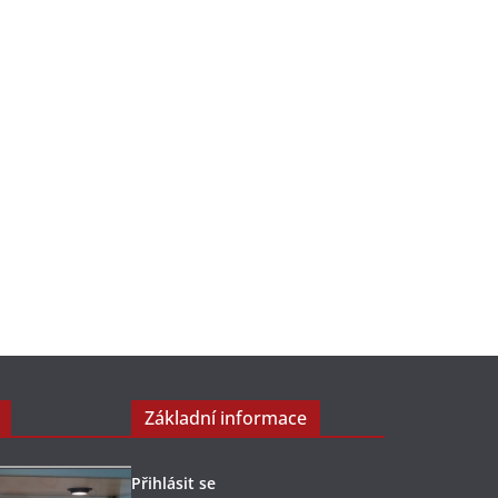
Základní informace
Přihlásit se