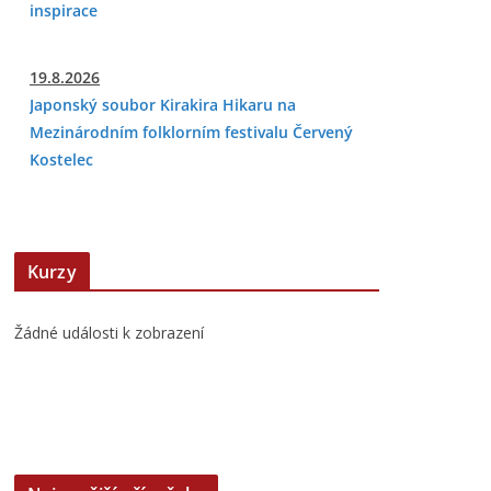
inspirace
19.8.2026
Japonský soubor Kirakira Hikaru na
Mezinárodním folklorním festivalu Červený
Kostelec
Kurzy
Žádné události k zobrazení