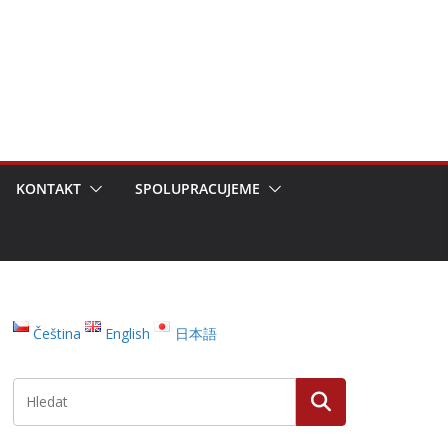
KONTAKT
SPOLUPRACUJEME
Čeština
English
日本語