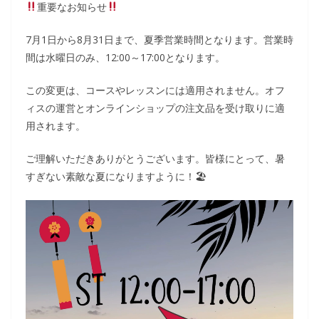
重要なお知らせ
7月1日から8月31日まで、夏季営業時間となります。営業時
間は水曜日のみ、12:00～17:00となります。
この変更は、コースやレッスンには適用されません。オフ
ィスの運営とオンラインショップの注文品を受け取りに適
用されます。
ご理解いただきありがとうございます。皆様にとって、暑
すぎない素敵な夏になりますように！🏖