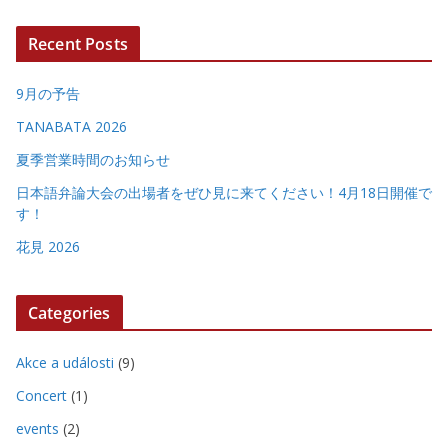
Recent Posts
9月の予告
TANABATA 2026
夏季営業時間のお知らせ
日本語弁論大会の出場者をぜひ見に来てください！4月18日開催で
す！
花見 2026
Categories
Akce a události
(9)
Concert
(1)
events
(2)