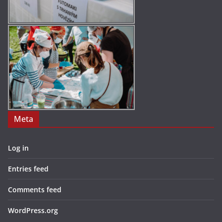
Meta
Log in
Entries feed
Comments feed
WordPress.org