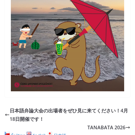
日本語弁論大会の出場者をぜひ見に来てください！4月
18日開催です！
TANABATA 2026